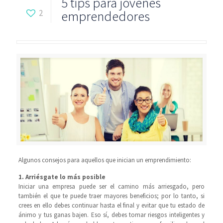
5 tips para jóvenes
2
emprendedores
Algunos consejos para aquellos que inician un emprendimiento:
1. Arriésgate lo más posible
Iniciar una empresa puede ser el camino más arriesgado, pero
también el que te puede traer mayores beneficios; por lo tanto, si
crees en ello debes continuar hasta el final y evitar que tu estado de
ánimo y tus ganas bajen. Eso sí, debes tomar riesgos inteligentes y