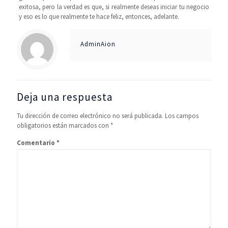
exitosa, pero la verdad es que, si realmente deseas iniciar tu negocio
y eso es lo que realmente te hace feliz, entonces, adelante.
AdminAion
Deja una respuesta
Tu dirección de correo electrónico no será publicada.
Los campos
obligatorios están marcados con
*
Comentario
*