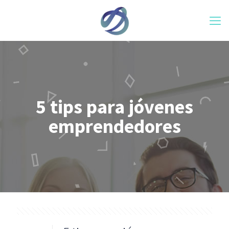
5 tips para jóvenes
emprendedores