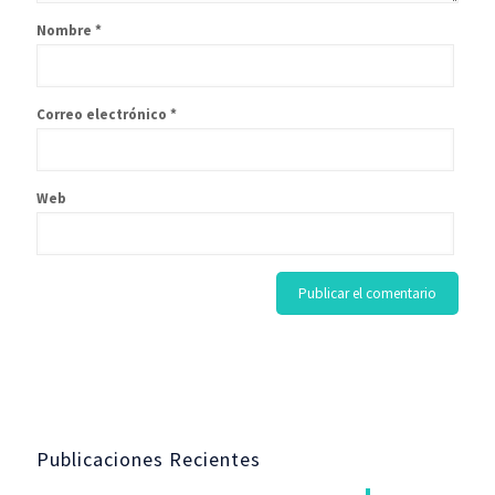
Nombre
*
Correo electrónico
*
Web
Publicaciones Recientes